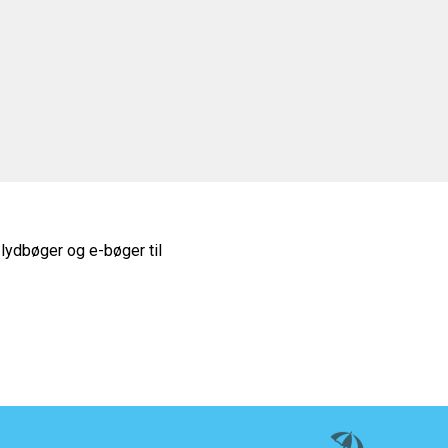
 lydbøger og e-bøger til